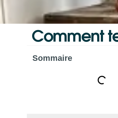
Comment
t
Sommaire