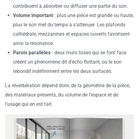
contribuent à absorber ou diffuser une partie du son.
Volume important
: plus une pièce est grande ou haute,
plus le son met du temps à s’atténuer. Les plafonds
cathédrale, mezzanines et espaces ouverts favorisent
ainsi la résonance.
Parois parallèles
: deux murs lisses qui se font face
créent un phénomène dit d’écho flottant, où le son
rebondit indéfiniment entre les deux surfaces.
La réverbération dépend donc de la géométrie de la pièce,
des matériaux présents, du volume de l’espace et de
l’usage qui en est fait.