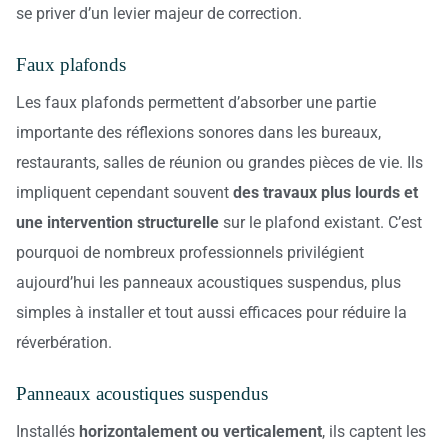
se priver d’un levier majeur de correction.
Faux plafonds
Les faux plafonds permettent d’absorber une partie
importante des réflexions sonores dans les bureaux,
restaurants, salles de réunion ou grandes pièces de vie. Ils
impliquent cependant souvent
des travaux plus lourds et
une intervention structurelle
sur le plafond existant. C’est
pourquoi de nombreux professionnels privilégient
aujourd’hui les panneaux acoustiques suspendus, plus
simples à installer et tout aussi efficaces pour réduire la
réverbération.
Panneaux acoustiques suspendus
Installés
horizontalement ou verticalement
, ils captent les