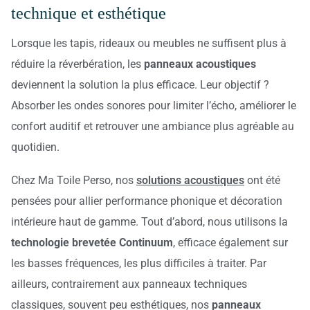
technique et esthétique
Lorsque les tapis, rideaux ou meubles ne suffisent plus à
réduire la réverbération, les
panneaux acoustiques
deviennent la solution la plus efficace. Leur objectif ?
Absorber les ondes sonores pour limiter l’écho, améliorer le
confort auditif et retrouver une ambiance plus agréable au
quotidien.
Chez Ma Toile Perso, nos
solutions acoustiques
ont été
pensées pour allier performance phonique et décoration
intérieure haut de gamme. Tout d’abord, nous utilisons la
technologie brevetée Continuum
, efficace également sur
les basses fréquences, les plus difficiles à traiter. Par
ailleurs, contrairement aux panneaux techniques
classiques, souvent peu esthétiques, nos
panneaux