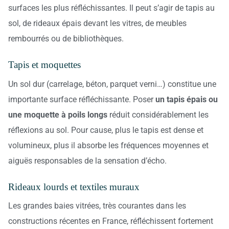
surfaces les plus réfléchissantes. Il peut s’agir de tapis au
sol, de rideaux épais devant les vitres, de meubles
rembourrés ou de bibliothèques.
Tapis et moquettes
Un sol dur (carrelage, béton, parquet verni…) constitue une
importante surface réfléchissante. Poser
un tapis épais ou
une moquette à poils longs
réduit considérablement les
réflexions au sol. Pour cause, plus le tapis est dense et
volumineux, plus il absorbe les fréquences moyennes et
aiguës responsables de la sensation d’écho.
Rideaux lourds et textiles muraux
Les grandes baies vitrées, très courantes dans les
constructions récentes en France, réfléchissent fortement