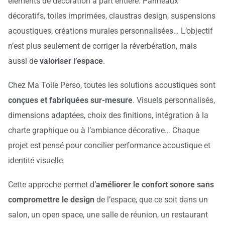
éléments de décoration à part entière. Panneaux
décoratifs, toiles imprimées, claustras design, suspensions
acoustiques, créations murales personnalisées… L’objectif
n’est plus seulement de corriger la réverbération, mais
aussi de
valoriser l’espace
.
Chez Ma Toile Perso, toutes les solutions acoustiques sont
conçues et fabriquées sur-mesure
. Visuels personnalisés,
dimensions adaptées, choix des finitions, intégration à la
charte graphique ou à l’ambiance décorative… Chaque
projet est pensé pour concilier performance acoustique et
identité visuelle.
Cette approche permet d’
améliorer le confort sonore sans
compromettre le design
de l’espace, que ce soit dans un
salon, un open space, une salle de réunion, un restaurant