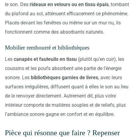
le son. Des
rideaux en velours ou en tissu épais
, tombant
du plafond au sol, atténuent efficacement ce phénomène.
Placés devant les fenêtres ou même sur un mur nu, ils
fonctionnent comme des absorbants naturels.
Mobilier rembourré et bibliothèques
Les
canapés et fauteuils en tissu
(plutôt qu’en cuir), les
coussins et les poufs absorbent une partie de l’énergie
sonore. Les
bibliothèques garnies de livres
, avec leurs
surfaces irrégulières, diffusent quant à elles le son au lieu
de le renvoyer directement. Autrement dit, plus votre
intérieur comporte de matières souples et de reliefs, plus
l’ambiance sonore gagne en confort et en équilibre.
Pièce qui résonne que faire ? Repenser