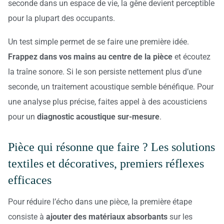
seconde dans un espace de vie, la gêne devient perceptible
pour la plupart des occupants.
Un test simple permet de se faire une première idée.
Frappez dans vos mains au centre de la pièce
et écoutez
la traîne sonore. Si le son persiste nettement plus d’une
seconde, un traitement acoustique semble bénéfique. Pour
une analyse plus précise, faites appel à des acousticiens
pour un
diagnostic acoustique sur-mesure
.
Pièce qui résonne que faire ? Les solutions
textiles et décoratives, premiers réflexes
efficaces
Pour réduire l’écho dans une pièce, la première étape
consiste à
ajouter des matériaux absorbants
sur les