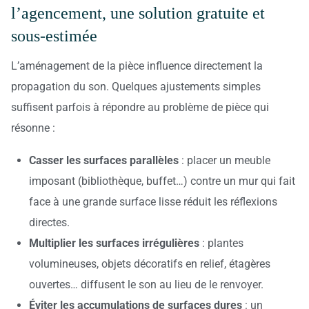
l’agencement, une solution gratuite et
sous-estimée
L’aménagement de la pièce influence directement la
propagation du son. Quelques ajustements simples
suffisent parfois à répondre au problème de pièce qui
résonne :
Casser les surfaces parallèles
: placer un meuble
imposant (bibliothèque, buffet…) contre un mur qui fait
face à une grande surface lisse réduit les réflexions
directes.
Multiplier les surfaces irrégulières
: plantes
volumineuses, objets décoratifs en relief, étagères
ouvertes… diffusent le son au lieu de le renvoyer.
Éviter les accumulations de surfaces dures
: un