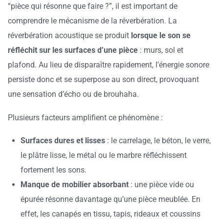
“pièce qui résonne que faire ?”, il est important de
comprendre le mécanisme de la réverbération. La
réverbération acoustique se produit
lorsque le son se
réfléchit sur les surfaces d’une pièce
: murs, sol et
plafond. Au lieu de disparaître rapidement, l’énergie sonore
persiste donc et se superpose au son direct, provoquant
une sensation d’écho ou de brouhaha.
Plusieurs facteurs amplifient ce phénomène :
Surfaces dures et lisses
: le carrelage, le béton, le verre,
le plâtre lisse, le métal ou le marbre réfléchissent
fortement les sons.
Manque de mobilier absorbant
: une pièce vide ou
épurée résonne davantage qu’une pièce meublée. En
effet, les canapés en tissu, tapis, rideaux et coussins