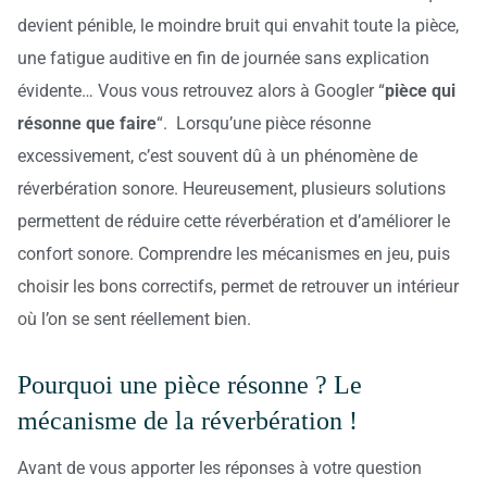
devient pénible, le moindre bruit qui envahit toute la pièce,
une fatigue auditive en fin de journée sans explication
évidente… Vous vous retrouvez alors à Googler “
pièce qui
résonne que faire
“. Lorsqu’une pièce résonne
excessivement, c’est souvent dû à un phénomène de
réverbération sonore. Heureusement, plusieurs solutions
permettent de réduire cette réverbération et d’améliorer le
confort sonore. Comprendre les mécanismes en jeu, puis
choisir les bons correctifs, permet de retrouver un intérieur
où l’on se sent réellement bien.
Pourquoi une pièce résonne ? Le
mécanisme de la réverbération !
Avant de vous apporter les réponses à votre question