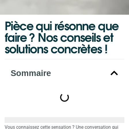
Pièce
qui
résonne
que
faire
?
Nos
conseils
et
solutions
concrètes
!
Sommaire
Vous connaissez cette sensation ? Une conversation qui