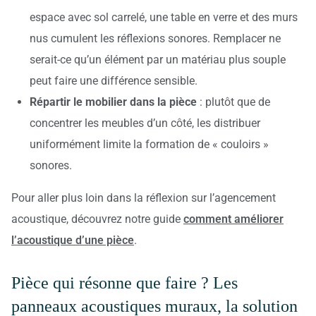
espace avec sol carrelé, une table en verre et des murs
nus cumulent les réflexions sonores. Remplacer ne
serait-ce qu’un élément par un matériau plus souple
peut faire une différence sensible.
Répartir le mobilier dans la pièce
: plutôt que de
concentrer les meubles d’un côté, les distribuer
uniformément limite la formation de « couloirs »
sonores.
Pour aller plus loin dans la réflexion sur l’agencement
acoustique, découvrez notre guide
comment améliorer
l’acoustique d’une pièce
.
Pièce qui résonne que faire ? Les
panneaux acoustiques muraux, la solution