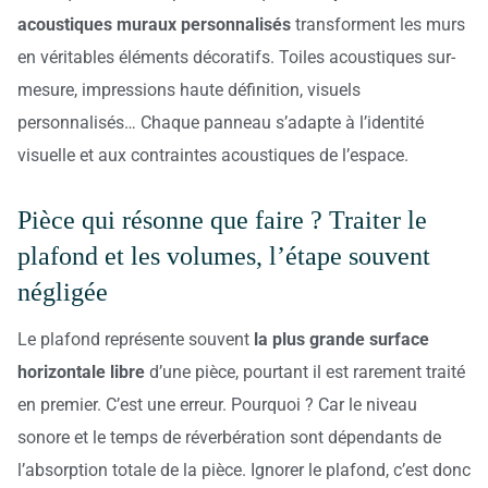
acoustiques muraux personnalisés
transforment les murs
en véritables éléments décoratifs. Toiles acoustiques sur-
mesure, impressions haute définition, visuels
personnalisés… Chaque panneau s’adapte à l’identité
visuelle et aux contraintes acoustiques de l’espace.
Pièce qui résonne que faire ? Traiter le
plafond et les volumes, l’étape souvent
négligée
Le plafond représente souvent
la plus grande surface
horizontale libre
d’une pièce, pourtant il est rarement traité
en premier. C’est une erreur. Pourquoi ? Car le niveau
sonore et le temps de réverbération sont dépendants de
l’absorption totale de la pièce. Ignorer le plafond, c’est donc