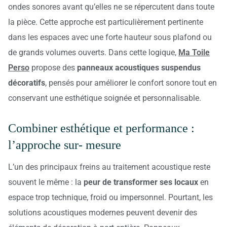
ondes sonores avant qu’elles ne se répercutent dans toute
la pièce. Cette approche est particulièrement pertinente
dans les espaces avec une forte hauteur sous plafond ou
de grands volumes ouverts. Dans cette logique,
Ma Toile
Perso
propose des
panneaux acoustiques suspendus
décoratifs
, pensés pour améliorer le confort sonore tout en
conservant une esthétique soignée et personnalisable.
Combiner esthétique et performance :
l’approche sur- mesure
L’un des principaux freins au traitement acoustique reste
souvent le même : la
peur de transformer ses locaux
en
espace trop technique, froid ou impersonnel. Pourtant, les
solutions acoustiques modernes peuvent devenir des